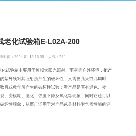
老化试验箱E-L02A-200
布时间：2024-01-15 16:55
人气：
744
外线老化试验箱主要用于模拟太阳光照射、雨露等户外环境，把产
的紫外线对其照射所产生的破坏性，只需要几天或几周时
数月或数年所产生的破坏性试验；看产品是否有退色、变
裂、变模糊、脆化、强度下降及氧化等现象，同时它还可以
破坏性现象，从而广泛用于对产品或是材料耐气候性能的评