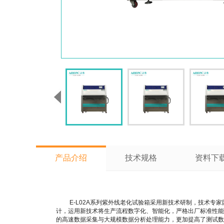
产品介绍
技术规格
资料下
E-L02A系列紫外线老化试验箱采用新技术研制，技术专家
计，运用新技术将生产流程数字化、智能化，严格出厂标准性能
的高速数据采集与大规模数据分析处理能力，更加提高了测试数