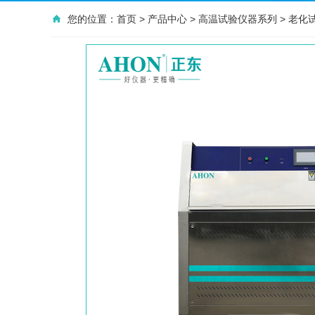
您的位置：
首页
>
产品中心
>
高温试验仪器系列
>
老化