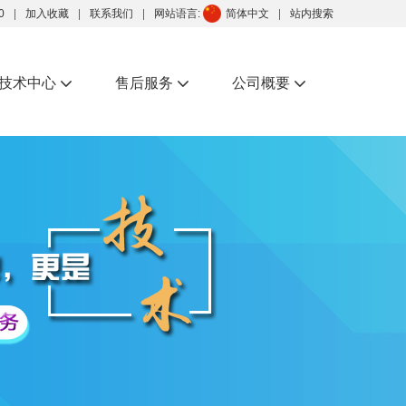
0
加入收藏
联系我们
网站语言:
简体中文
站内搜索
技术中心
售后服务
公司概要


