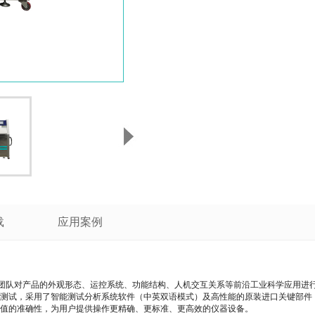
载
应用案例
团队对产品的外观形态、运控系统、功能结构、人机交互关系等前沿工业科学应用进
测试，采用了智能测试分析系统软件（中英双语模式）及高性能的原装进口关键部件
值的准确性，为用户提供操作更精确、更标准、更高效的仪器设备。