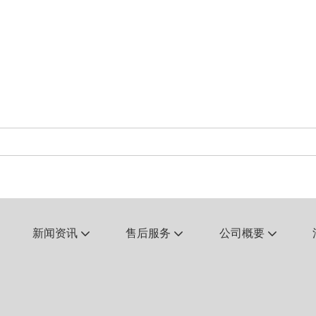
新闻资讯
售后服务
公司概要


