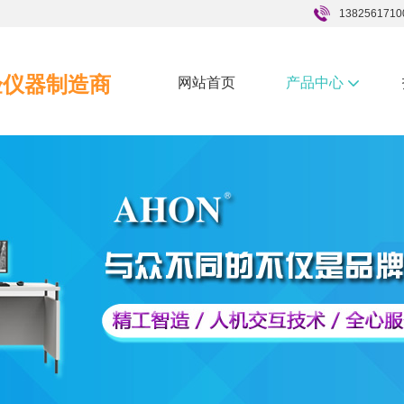
1382561710
验仪器制造商
网站首页
产品中心
