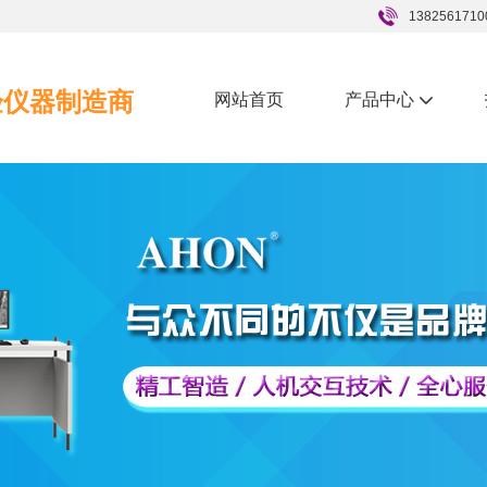
1382561710
验仪器制造商
网站首页
产品中心
