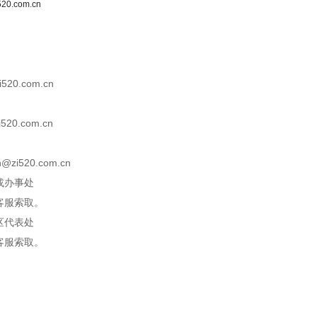
zi520.com.cn
20.com.cn
20.com.cn
zi520.com.cn
或办事处
客服索取。
区代表处
客服索取。