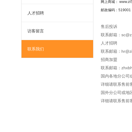
网上商城： www.
邮政编码：519001
人才招聘
售后投诉
访客留言
联系邮箱：sc@zi5
人才招聘
联系我们
联系邮箱：hr@zi5
招商加盟
联系邮箱：zhxbh@
国内各地分公司
详细请联系售前
国外分公司或地
详细请联系售前