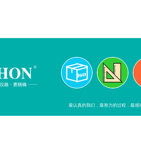
最认真的我们，最努力的过程，最感