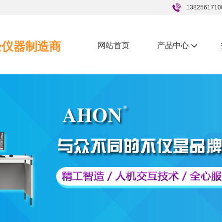
1382561710
验仪器制造商
网站首页
产品中心
