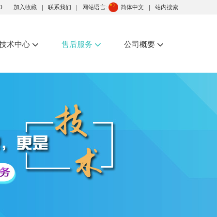
0
加入收藏
联系我们
网站语言:
简体中文
站内搜索
技术中心
售后服务
公司概要


