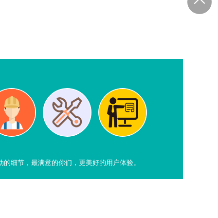
动的细节，最满意的你们，更美好的用户体验。