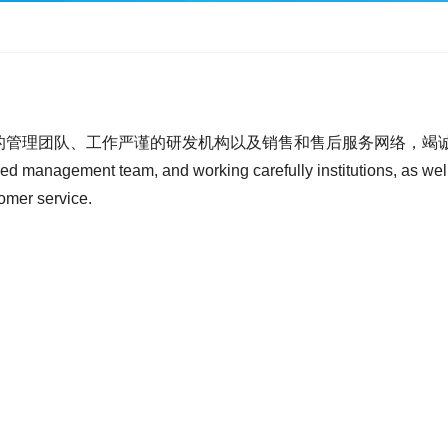
的管理团队、工作严谨的研发机构以及销售和售后服务网络，竭
ed management team, and working carefully institutions, as we
omer service.